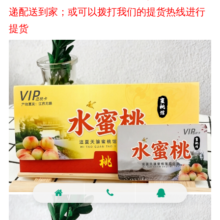
递配送到家；或可以拨打我们的提货热线进行
提货